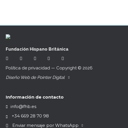
Fundación Hispano Británica
Política de privacidad
— Copyright ©
2026
Diseño Web de Pointer Digital
Información de contacto
info@fhb.es
+34 669 28 70 98
Enviar mensaje por WhatsApp