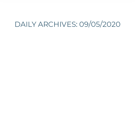
You are here:
DAILY ARCHIVES:
09/05/2020