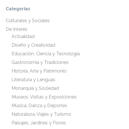
Categorías
Culturales y Sociales
De Interés
Actualidad
Diseño y Creatividad
Educación, Ciencia y Tecnología
Gastronomía y Tradiciones
Historia, Arte y Patrimonio
Literatura y Lenguas
Monarquía y Sociedad
Museos, Visitas y Exposiciones
Música, Danza y Deportes
Naturaleza, Viajes y Turismo
Paisajes, Jardines y Flores