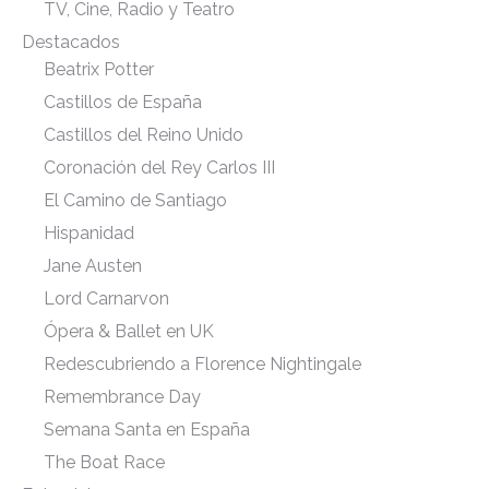
TV, Cine, Radio y Teatro
Destacados
Beatrix Potter
Castillos de España
Castillos del Reino Unido
Coronación del Rey Carlos III
El Camino de Santiago
Hispanidad
Jane Austen
Lord Carnarvon
Ópera & Ballet en UK
Redescubriendo a Florence Nightingale
Remembrance Day
Semana Santa en España
The Boat Race