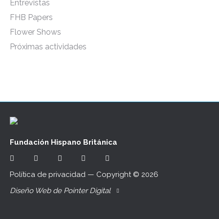
Entrevistas
FHB Papers
Flower Shows
Próximas actividades
Fundación Hispano Británica
Política de privacidad
— Copyright ©
2026
Diseño Web de Pointer Digital