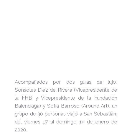
Acompañados por dos guías de lujo,
Sonsoles Diez de Rivera (Vicepresidente de
la FHB y Vicepresidente de la Fundación
Balenciaga) y Sofía Barroso (Around Art), un
grupo de 30 personas viajó a San Sebastián,
del viernes 17 al domingo 19 de enero de
2020.