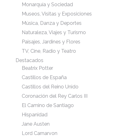
Monarquía y Sociedad
Museos, Visitas y Exposiciones
Música, Danza y Deportes
Naturaleza, Viajes y Turismo
Paisajes, Jardines y Flores
TV, Cine, Radio y Teatro
Destacados
Beatrix Potter
Castillos de España
Castillos del Reino Unido
Coronación del Rey Carlos III
El Camino de Santiago
Hispanidad
Jane Austen
Lord Carnarvon