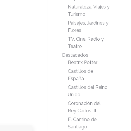
Naturaleza, Viajes y
Turismo
Paisajes, Jardines y
Flores
TV, Cine, Radio y
Teatro
Destacados
Beatrix Potter
Castillos de
España
Castillos del Reino
Unido
Coronación del
Rey Carlos III
El Camino de
Santiago