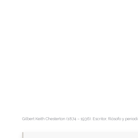
Gilbert Keith Chesterton (1874 – 1936). Escritor, filósofo y periodi