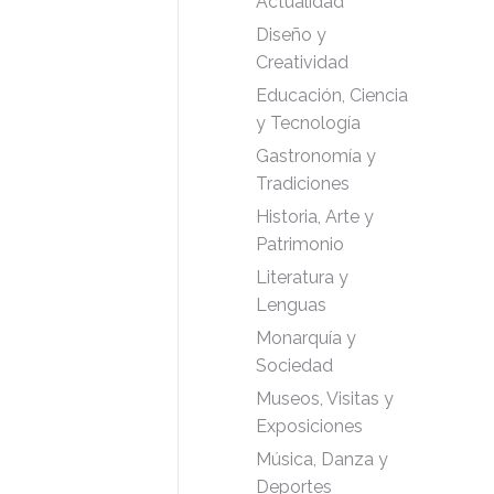
Actualidad
Diseño y
Creatividad
Educación, Ciencia
y Tecnología
Gastronomía y
Tradiciones
Historia, Arte y
Patrimonio
Literatura y
Lenguas
Monarquía y
Sociedad
Museos, Visitas y
Exposiciones
Música, Danza y
Deportes