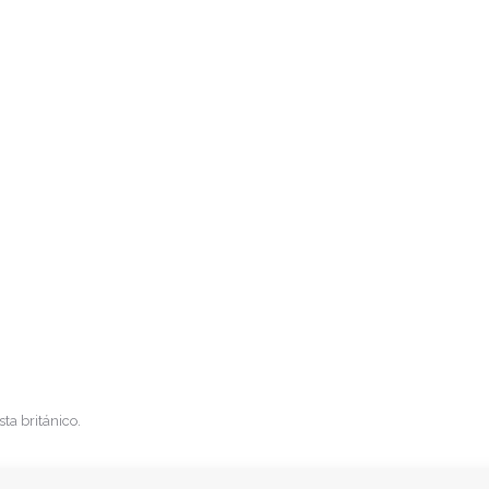
sta británico.