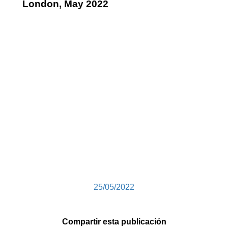
London, May 2022
25/05/2022
Compartir esta publicación