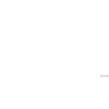
Sonsol