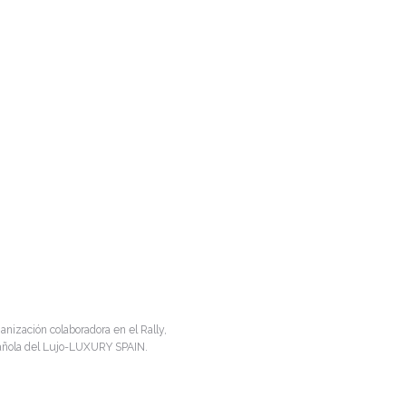
anización colaboradora en el Rally,
spañola del Lujo-LUXURY SPAIN.