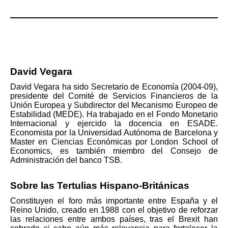
David Vegara
David Vegara ha sido Secretario de Economía (2004-09),
presidente del Comité de Servicios Financieros de la
Unión Europea y Subdirector del Mecanismo Europeo de
Estabilidad (MEDE). Ha trabajado en el Fondo Monetario
Internacional y ejercido la docencia en ESADE.
Economista por la Universidad Autónoma de Barcelona y
Master en Ciencias Económicas por London School of
Economics, es también miembro del Consejo de
Administración del banco TSB.
Sobre las Tertulias Hispano-Británicas
Constituyen el foro más importante entre España y el
Reino Unido, creado en 1988 con el objetivo de reforzar
las relaciones entre ambos países, tras el Brexit han