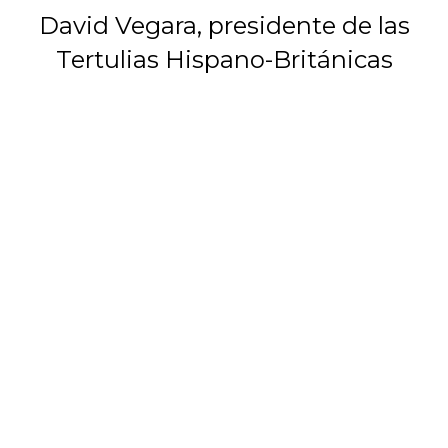
Estás aquí:
David Vegara, presidente de las
Tertulias Hispano-Británicas