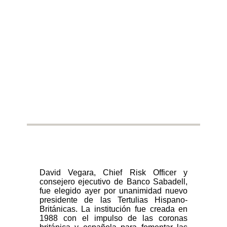
David Vegara, Chief Risk Officer y
consejero ejecutivo de Banco Sabadell,
fue elegido ayer por unanimidad nuevo
presidente de las Tertulias Hispano-
Británicas. La institución fue creada en
1988 con el impulso de las coronas