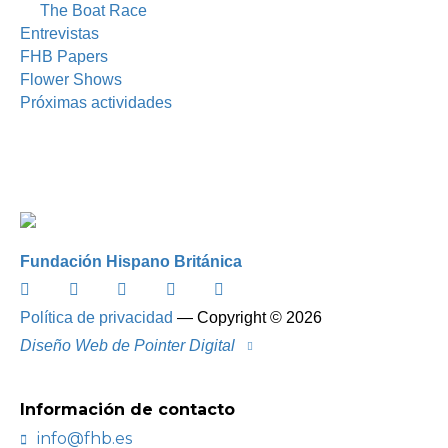
The Boat Race
Entrevistas
FHB Papers
Flower Shows
Próximas actividades
Fundación Hispano Británica
Política de privacidad
— Copyright ©
2026
Diseño Web de Pointer Digital
Información de contacto
info@fhb.es