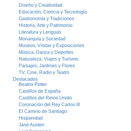
Diseño y Creatividad
Educación, Ciencia y Tecnología
Gastronomía y Tradiciones
Historia, Arte y Patrimonio
Literatura y Lenguas
Monarquía y Sociedad
Museos, Visitas y Exposiciones
Música, Danza y Deportes
Naturaleza, Viajes y Turismo
Paisajes, Jardines y Flores
TV, Cine, Radio y Teatro
Destacados
Beatrix Potter
Castillos de España
Castillos del Reino Unido
Coronación del Rey Carlos III
El Camino de Santiago
Hispanidad
Jane Austen