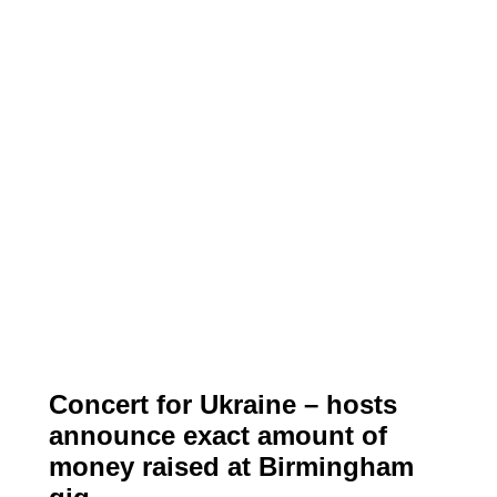
Concert for Ukraine – hosts
announce exact amount of
money raised at Birmingham