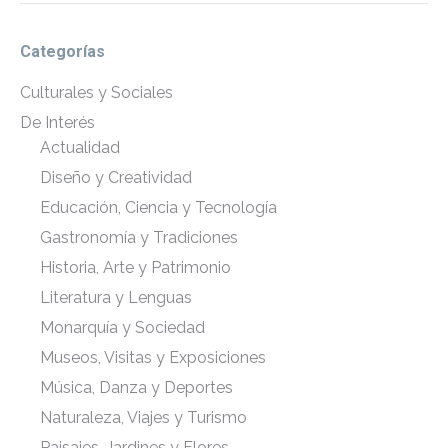
Categorías
Culturales y Sociales
De Interés
Actualidad
Diseño y Creatividad
Educación, Ciencia y Tecnología
Gastronomía y Tradiciones
Historia, Arte y Patrimonio
Literatura y Lenguas
Monarquía y Sociedad
Museos, Visitas y Exposiciones
Música, Danza y Deportes
Naturaleza, Viajes y Turismo
Paisajes, Jardines y Flores