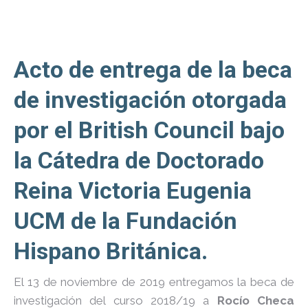
Acto de entrega de la beca
de investigación otorgada
por el British Council bajo
la Cátedra de Doctorado
Reina Victoria Eugenia
UCM de la Fundación
Hispano Británica.
El 13 de noviembre de 2019 entregamos la beca de
investigación del curso 2018/19 a
Rocío Checa