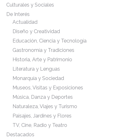
Culturales y Sociales
De Interés
Actualidad
Diseño y Creatividad
Educación, Ciencia y Tecnología
Gastronomía y Tradiciones
Historia, Arte y Patrimonio
Literatura y Lenguas
Monarquía y Sociedad
Museos, Visitas y Exposiciones
Música, Danza y Deportes
Naturaleza, Viajes y Turismo
Paisajes, Jardines y Flores
TV, Cine, Radio y Teatro
Destacados