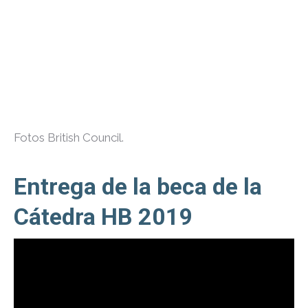
Fotos British Council.
Entrega de la beca de la
Cátedra HB 2019