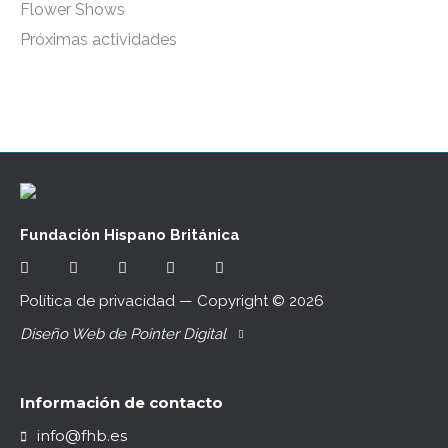
Flower Shows
Próximas actividades
Fundación Hispano Británica
Política de privacidad
— Copyright ©
2026
Diseño Web de Pointer Digital
Información de contacto
info@fhb.es