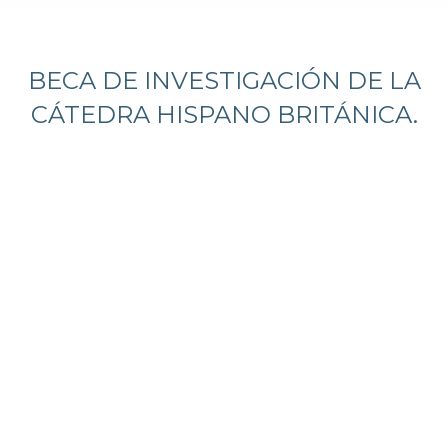
Estás aquí:
BECA DE INVESTIGACIÓN DE LA
CÁTEDRA HISPANO BRITÁNICA.