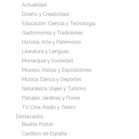
Actualidad
Diseño y Creatividad
Educación, Ciencia y Tecnología
Gastronomía y Tradiciones
Historia, Arte y Patrimonio
Literatura y Lenguas
Monarquía y Sociedad
Museos, Visitas y Exposiciones
Música, Danza y Deportes
Naturaleza, Viajes y Turismo
Paisajes, Jardines y Flores
TV, Cine, Radio y Teatro
Destacados
Beatrix Potter
Castillos de España