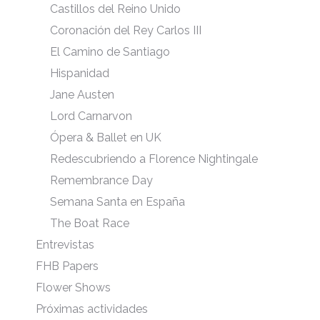
Castillos del Reino Unido
Coronación del Rey Carlos III
El Camino de Santiago
Hispanidad
Jane Austen
Lord Carnarvon
Ópera & Ballet en UK
Redescubriendo a Florence Nightingale
Remembrance Day
Semana Santa en España
The Boat Race
Entrevistas
FHB Papers
Flower Shows
Próximas actividades