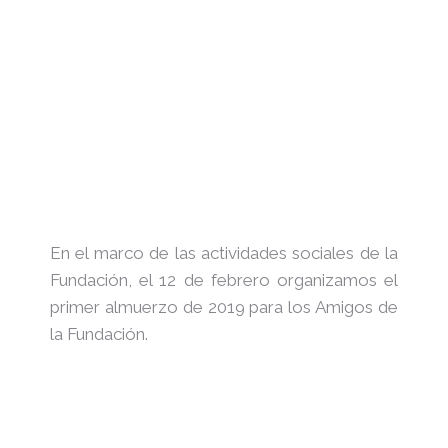
En el marco de las actividades sociales de la
Fundación, el 12 de febrero organizamos el
primer almuerzo de 2019 para los Amigos de
la Fundación.