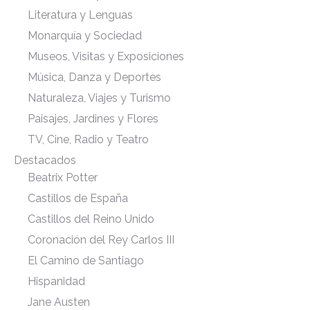
Literatura y Lenguas
Monarquía y Sociedad
Museos, Visitas y Exposiciones
Música, Danza y Deportes
Naturaleza, Viajes y Turismo
Paisajes, Jardines y Flores
TV, Cine, Radio y Teatro
Destacados
Beatrix Potter
Castillos de España
Castillos del Reino Unido
Coronación del Rey Carlos III
El Camino de Santiago
Hispanidad
Jane Austen