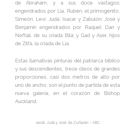
de Abrahám, y a sus doce vástagos:
engendrados por Lía, Rubén, el primogénito,
Simeón, Leví, Judá, Isacar y Zabulón; José y
Benjamín engendrados por Raquel; Dan y
Neftalí, de su criada Bilá; y Gad y Aser, hijos
de Zilfá, la criada de Lía.
Estas llamativas pinturas del patriarca bíblico
y sus descendientes, trece óleos de grandes
proporciones, casi dos metros de alto por
uno de ancho, son el punto de partida de esta
nueva galería, en el corazón de Bishop
Auckland.
Jacob, Judá y José, de Zurbarán – ABC