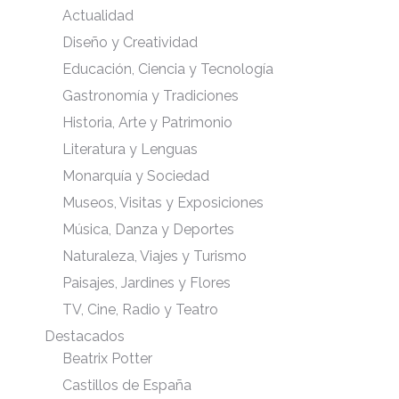
Actualidad
Diseño y Creatividad
Educación, Ciencia y Tecnología
Gastronomía y Tradiciones
Historia, Arte y Patrimonio
Literatura y Lenguas
Monarquía y Sociedad
Museos, Visitas y Exposiciones
Música, Danza y Deportes
Naturaleza, Viajes y Turismo
Paisajes, Jardines y Flores
TV, Cine, Radio y Teatro
Destacados
Beatrix Potter
Castillos de España