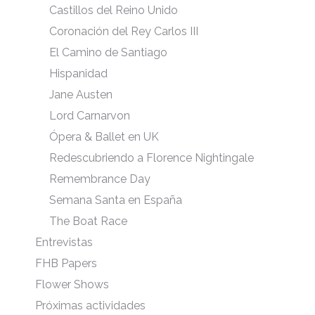
Castillos del Reino Unido
Coronación del Rey Carlos III
El Camino de Santiago
Hispanidad
Jane Austen
Lord Carnarvon
Ópera & Ballet en UK
Redescubriendo a Florence Nightingale
Remembrance Day
Semana Santa en España
The Boat Race
Entrevistas
FHB Papers
Flower Shows
Próximas actividades