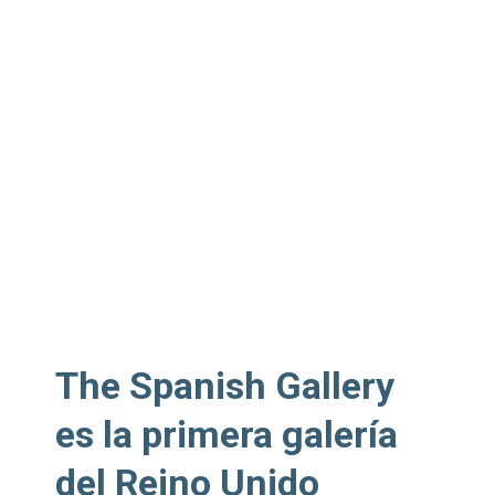
The Spanish Gallery
es la primera galería
del Reino Unido