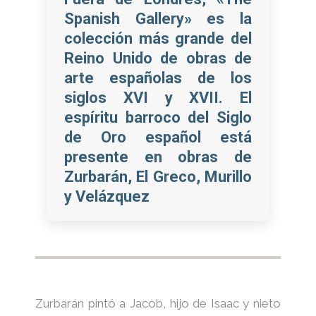
Spanish Gallery» es la
colección más grande del
Reino Unido de obras de
arte españolas de los
siglos XVI y XVII. El
espíritu barroco del Siglo
de Oro español está
presente en obras de
Zurbarán, El Greco, Murillo
y Velázquez
Zurbarán pintó a Jacob, hijo de Isaac y nieto