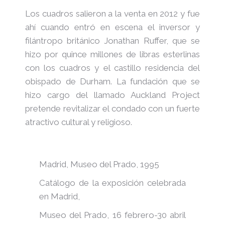
Los cuadros salieron a la venta en 2012 y fue
ahí cuando entró en escena el inversor y
filántropo británico Jonathan Ruffer, que se
hizo por quince millones de libras esterlinas
con los cuadros y el castillo residencia del
obispado de Durham. La fundación que se
hizo cargo del llamado Auckland Project
pretende revitalizar el condado con un fuerte
atractivo cultural y religioso.
Madrid, Museo del Prado, 1995
Catálogo de la exposición celebrada
en Madrid,
Museo del Prado, 16 febrero-30 abril