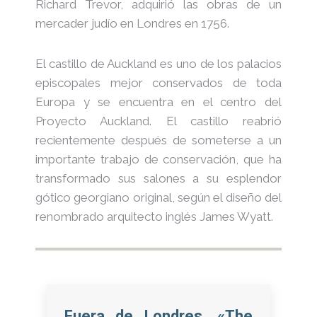
Richard Trevor, adquirió las obras de un
mercader judío en Londres en 1756.
El castillo de Auckland es uno de los palacios
episcopales mejor conservados de toda
Europa y se encuentra en el centro del
Proyecto Auckland. El castillo reabrió
recientemente después de someterse a un
importante trabajo de conservación, que ha
transformado sus salones a su esplendor
gótico georgiano original, según el diseño del
renombrado arquitecto inglés James Wyatt.
Fuera de Londres, «The