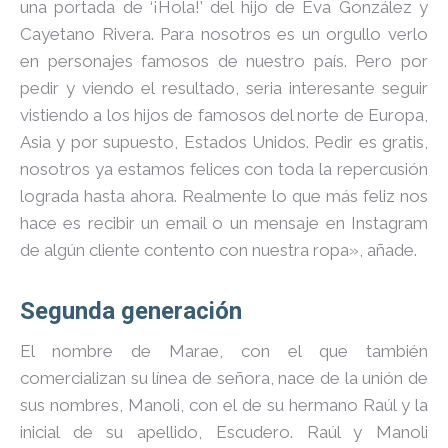
una portada de ‘¡Hola!’ del hijo de Eva González y
Cayetano Rivera. Para nosotros es un orgullo verlo
en personajes famosos de nuestro país. Pero por
pedir y viendo el resultado, seria interesante seguir
vistiendo a los hijos de famosos del norte de Europa,
Asia y por supuesto, Estados Unidos. Pedir es gratis,
nosotros ya estamos felices con toda la repercusión
lograda hasta ahora. Realmente lo que más feliz nos
hace es recibir un email o un mensaje en Instagram
de algún cliente contento con nuestra ropa», añade.
Segunda generación
El nombre de Marae, con el que también
comercializan su línea de señora, nace de la unión de
sus nombres, Manoli, con el de su hermano Raúl y la
inicial de su apellido, Escudero. Raúl y Manoli