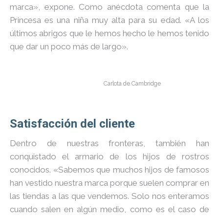
marca», expone. Como anécdota comenta que la
Princesa es una niña muy alta para su edad. «A los
últimos abrigos que le hemos hecho le hemos tenido
que dar un poco más de largo».
Carlota de Cambridge
Satisfacción del cliente
Dentro de nuestras fronteras, también han
conquistado el armario de los hijos de rostros
conocidos. «Sabemos que muchos hijos de famosos
han vestido nuestra marca porque suelen comprar en
las tiendas a las que vendemos. Solo nos enteramos
cuando salen en algún medio, como es el caso de