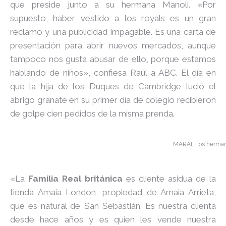
que preside junto a su hermana Manoli. «Por
supuesto, haber vestido a los royals es un gran
reclamo y una publicidad impagable. Es una carta de
presentación para abrir nuevos mercados, aunque
tampoco nos gusta abusar de ello, porque estamos
hablando de niños», confiesa Raúl a ABC. El día en
que la hija de los Duques de Cambridge lució el
abrigo granate en su primer día de colegio recibieron
de golpe cien pedidos de la misma prenda.
MARAE, los herman
«La
Familia Real británica
es cliente asidua de la
tienda Amaia London, propiedad de Amaia Arrieta,
que es natural de San Sebastián. Es nuestra clienta
desde hace años y es quien les vende nuestra