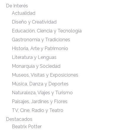
De Interés
Actualidad
Diseño y Creatividad
Educación, Ciencia y Tecnología
Gastronomía y Tradiciones
Historia, Arte y Patrimonio
Literatura y Lenguas
Monarquía y Sociedad
Museos, Visitas y Exposiciones
Música, Danza y Deportes
Naturaleza, Viajes y Turismo
Paisajes, Jardines y Flores
TV, Cine, Radio y Teatro
Destacados
Beatrix Potter