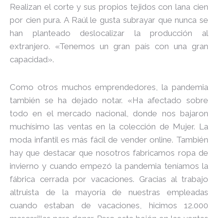
Realizan el corte y sus propios tejidos con lana cien
por cien pura. A Raúl le gusta subrayar que nunca se
han planteado deslocalizar la producción al
extranjero. «Tenemos un gran país con una gran
capacidad».
Como otros muchos emprendedores, la pandemia
también se ha dejado notar. «Ha afectado sobre
todo en el mercado nacional, donde nos bajaron
muchísimo las ventas en la colección de Mujer. La
moda infantil es más fácil de vender online. También
hay que destacar que nosotros fabricamos ropa de
invierno y cuando empezó la pandemia teníamos la
fábrica cerrada por vacaciones. Gracias al trabajo
altruista de la mayoría de nuestras empleadas
cuando estaban de vacaciones, hicimos 12.000