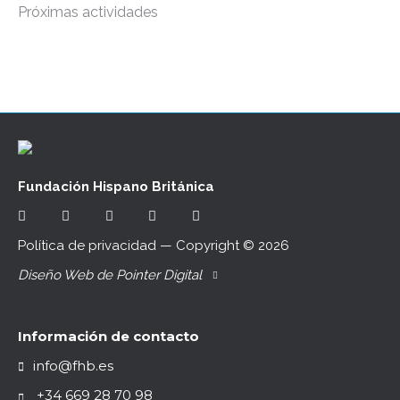
Próximas actividades
Fundación Hispano Británica
Política de privacidad
— Copyright ©
2026
Diseño Web de Pointer Digital
Información de contacto
info@fhb.es
+34 669 28 70 98