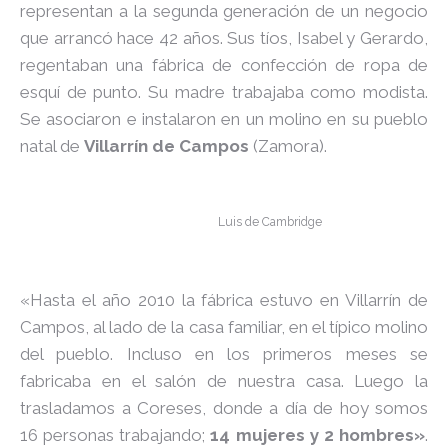
representan a la segunda generación de un negocio
que arrancó hace 42 años. Sus tíos, Isabel y Gerardo,
regentaban una fábrica de confección de ropa de
esquí de punto. Su madre trabajaba como modista.
Se asociaron e instalaron en un molino en su pueblo
natal de
Villarrín de Campos
(Zamora).
Luis de Cambridge
«Hasta el año 2010 la fábrica estuvo en Villarrín de
Campos, al lado de la casa familiar, en el típico molino
del pueblo. Incluso en los primeros meses se
fabricaba en el salón de nuestra casa. Luego la
trasladamos a Coreses, donde a día de hoy somos
16 personas trabajando;
14 mujeres y 2 hombres»
.