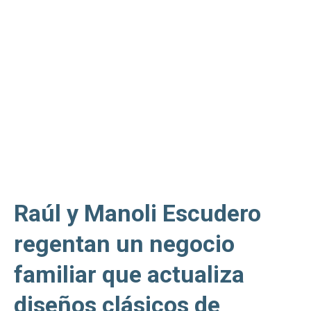
Raúl y Manoli Escudero
regentan un negocio
familiar que actualiza
diseños clásicos de