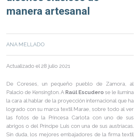
manera artesanal
ANA MELLADO
Actualizado el 28 julio 2021
De Coreses, un pequeño pueblo de Zamora, al
Palacio de Kensington. A
Raúl Escudero
se le ilumina
la cara al hablar de la proyección internacional que ha
logrado con su marca textil Marae, sobre todo al ver
las fotos de la Princesa Carlota con uno de sus
abrigos o del Príncipe Luis con una de sus austríacas.
Sin duda, los mejores embajadores de la firma textil