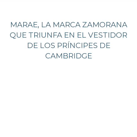
Estás aquí:
MARAE, LA MARCA ZAMORANA
QUE TRIUNFA EN EL VESTIDOR
DE LOS PRÍNCIPES DE
CAMBRIDGE