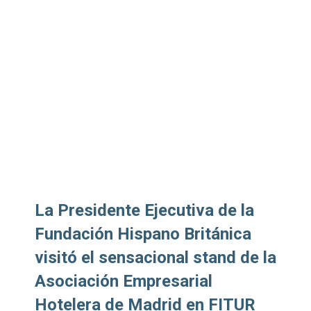
La Presidente Ejecutiva de la
Fundación Hispano Británica
visitó el sensacional stand de la
Asociación Empresarial
Hotelera de Madrid en FITUR