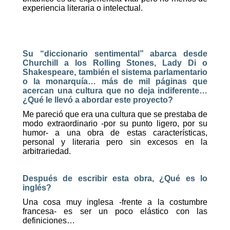
experiencia literaria o intelectual.
Su “diccionario sentimental” abarca desde
Churchill a los Rolling Stones, Lady Di o
Shakespeare, también el sistema parlamentario
o la monarquía… más de mil páginas que
acercan una cultura que no deja indiferente…
¿Qué le llevó a abordar este proyecto?
Me pareció que era una cultura que se prestaba de
modo extraordinario -por su punto ligero, por su
humor- a una obra de estas características,
personal y literaria pero sin excesos en la
arbitrariedad.
Después de escribir esta obra, ¿Qué es lo
inglés?
Una cosa muy inglesa -frente a la costumbre
francesa- es ser un poco elástico con las
definiciones…