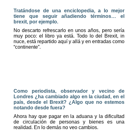
Tratándose de una enciclopedia, a lo mejor
tiene que seguir añadiendo términos… el
brexit, por ejemplo.
No descarto refrescarlo en unos años, pero sería
muy poco: el libro ya está. Todo lo del Brexit, in
nuce, está repartido aquí y allá y en entradas como
“continente”.
Como periodista, observador y vecino de
Londres ¿ha cambiado algo en la ciudad, en el
país, desde el Brexit? ¿Algo que no estemos
notando desde fuera?
Ahora hay que pagar en la aduana y la dificultad
de circulación de personas y bienes es una
realidad. En lo demás no veo cambios.