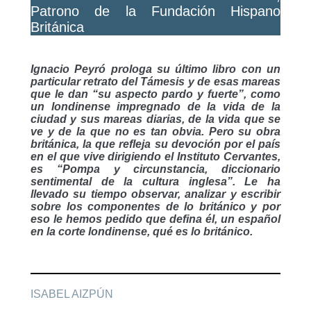
Patrono de la Fundación Hispano
Británica
Ignacio Peyró prologa su último libro con un
particular retrato del Támesis y de esas mareas
que le dan “su aspecto pardo y fuerte”, como
un londinense impregnado de la vida de la
ciudad y sus mareas diarias, de la vida que se
ve y de la que no es tan obvia. Pero su obra
británica, la que refleja su devoción por el país
en el que vive dirigiendo el Instituto Cervantes,
es “Pompa y circunstancia, diccionario
sentimental de la cultura inglesa”. Le ha
llevado su tiempo observar, analizar y escribir
sobre los componentes de lo británico y por
eso le hemos pedido que defina él, un español
en la corte londinense, qué es lo británico.
ISABEL AIZPÚN