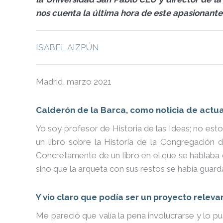
nos cuenta la última hora de este apasionante
ISABEL AIZPÚN
Madrid, marzo 2021
Calderón de la Barca, como noticia de actu
Yo soy profesor de Historia de las Ideas; no est
un libro sobre la Historia de la Congregación 
Concretamente de un libro en el que se hablaba
sino que la arqueta con sus restos se había guarda
Y vio claro que podía ser un proyecto releva
Me pareció que valía la pena involucrarse y lo 