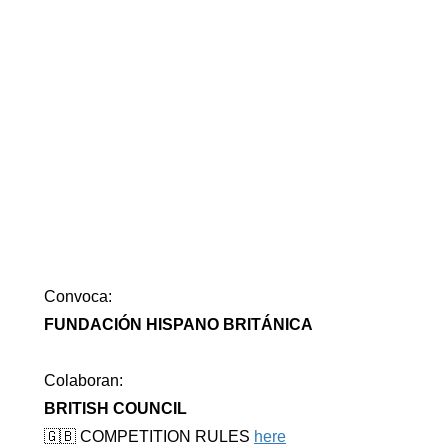
Convoca:
FUNDACIÓN HISPANO BRITÁNICA
Colaboran:
BRITISH COUNCIL
🇬🇧 COMPETITION RULES
here