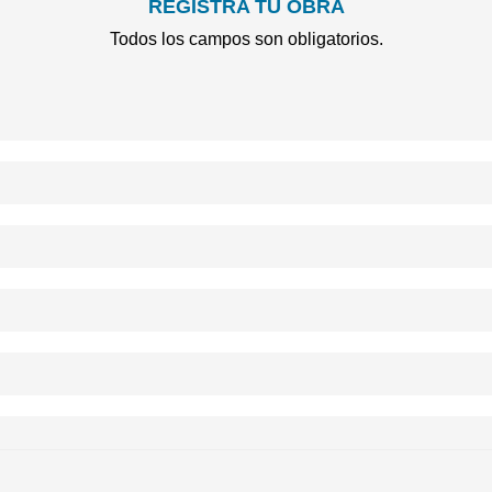
REGISTRA TU OBRA
Todos los campos son obligatorios.