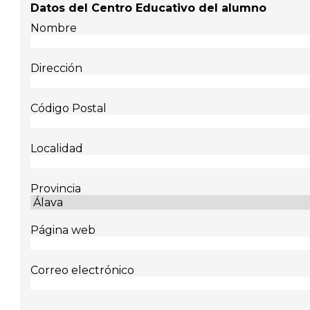
Datos del Centro Educativo del alumno
Nombre
Dirección
Código Postal
Localidad
Provincia
Página web
Correo electrónico