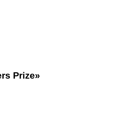
rs Prize»