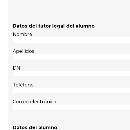
Datos del tutor legal del alumno
Nombre
Apellidos
DNI
Teléfono
Correo electrónico
Datos del alumno