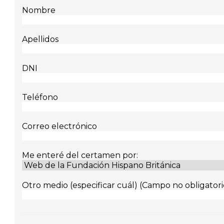
Nombre
Apellidos
DNI
Teléfono
Correo electrónico
Me enteré del certamen por:
Otro medio (especificar cuál) (Campo no obligatori