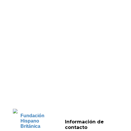
Fundación
Hispano
Información de
Británica
contacto