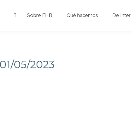
Sobre FHB
Qué hacemos
De Inte
01/05/2023