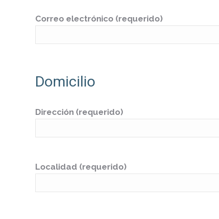
Correo electrónico (requerido)
Domicilio
Dirección (requerido)
Localidad (requerido)