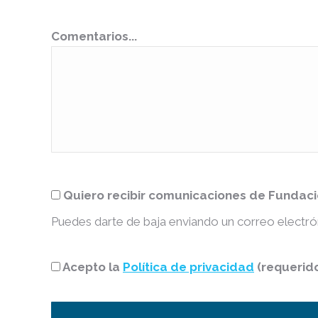
Comentarios...
Quiero recibir comunicaciones de Fundaci
Puedes darte de baja enviando un correo electró
Acepto la
Política de privacidad
(requerid