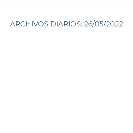
Estás aquí:
ARCHIVOS DIARIOS:
26/05/2022