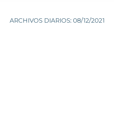
Estás aquí:
ARCHIVOS DIARIOS:
08/12/2021