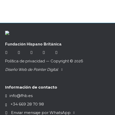
Fundación Hispano Británica
Política de privacidad
— Copyright ©
2026
Diseño Web de Pointer Digital
Información de contacto
info@fhb.es
+34 669 28 70 98
Enviar mensaje por WhatsApp