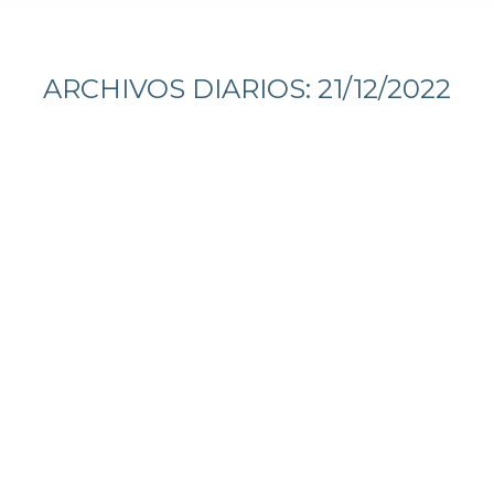
Estás aquí:
ARCHIVOS DIARIOS:
21/12/2022