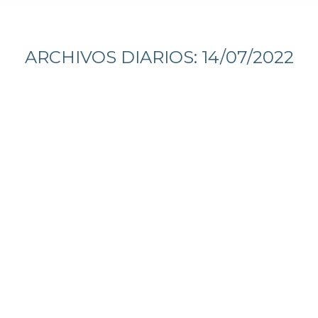
Estás aquí:
ARCHIVOS DIARIOS:
14/07/2022