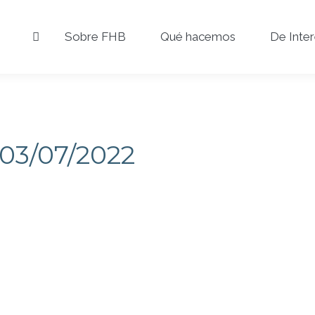
Sobre FHB
Qué hacemos
De Inte
03/07/2022