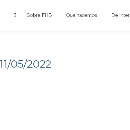
Sobre FHB
Qué hacemos
De Inte
11/05/2022