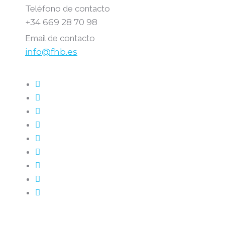
Teléfono de contacto
+34 669 28 70 98
Email de contacto
info@fhb.es