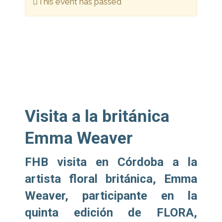
This event has passed
Visita a la británica
Emma Weaver
FHB visita en Córdoba a la
artista floral británica, Emma
Weaver, participante en la
quinta edición de FLORA,