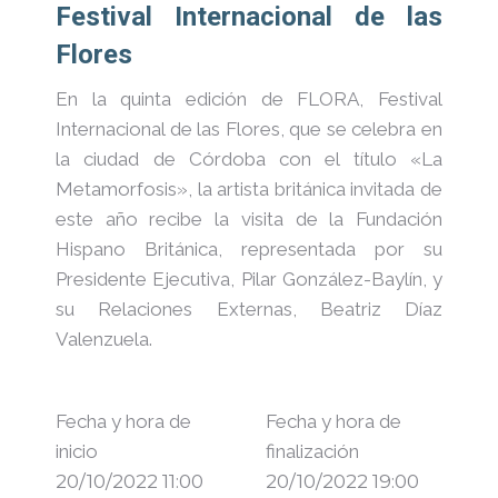
Festival Internacional de las
Flores
En la quinta edición de FLORA, Festival
Internacional de las Flores, que se celebra en
la ciudad de Córdoba con el título «La
Metamorfosis», la artista británica invitada de
este año recibe la visita de la Fundación
Hispano Británica, representada por su
Presidente Ejecutiva, Pilar González-Baylín, y
su Relaciones Externas, Beatriz Díaz
Valenzuela.
Fecha y hora de
Fecha y hora de
inicio
finalización
20/10/2022 11:00
20/10/2022 19:00