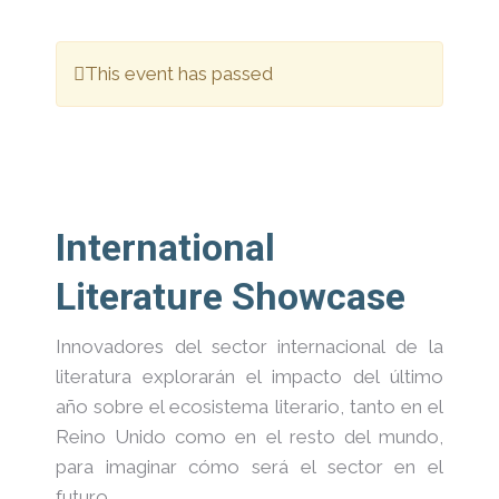
This event has passed
International
Literature Showcase
Innovadores del sector internacional de la
literatura explorarán el impacto del último
año sobre el ecosistema literario, tanto en el
Reino Unido como en el resto del mundo,
para imaginar cómo será el sector en el
futuro.