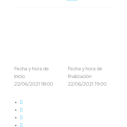
Fecha y hora de
Fecha y hora de
inicio
finalización
22/06/2021 18:00
22/06/2021 19:00