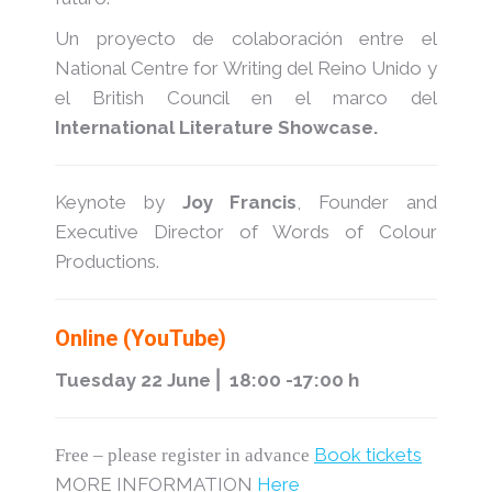
Un proyecto de colaboración entre el
National Centre for Writing del Reino Unido y
el British Council en el marco del
International Literature Showcase.
Keynote by
Joy Francis
, Founder and
Executive Director of Words of Colour
Productions.
Online (YouTube)
Tuesday 22 June ⎜ 18:00 -17:00 h
Book tickets
Free – please register in advance
MORE INFORMATION
Here