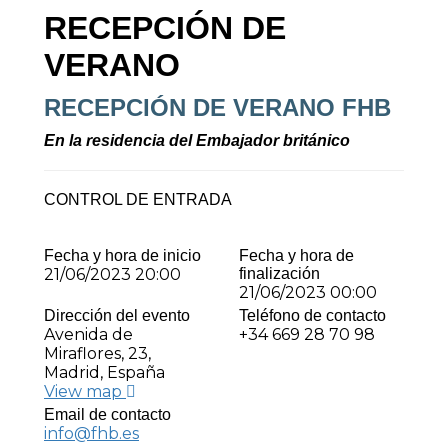
RECEPCIÓN DE
VERANO
RECEPCIÓN DE VERANO FHB
En la residencia del Embajador británico
CONTROL DE ENTRADA
Fecha y hora de inicio
Fecha y hora de
21/06/2023 20:00
finalización
21/06/2023 00:00
Dirección del evento
Teléfono de contacto
Avenida de
+34 669 28 70 98
Miraflores, 23,
Madrid, España
View map
Email de contacto
info@fhb.es