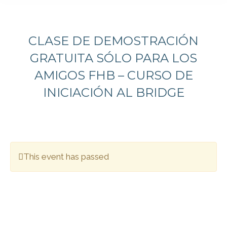
CLASE DE DEMOSTRACIÓN
GRATUITA SÓLO PARA LOS
AMIGOS FHB – CURSO DE
INICIACIÓN AL BRIDGE
This event has passed